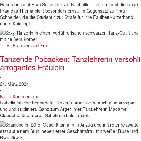
Hanna besucht Frau Schneider zur Nachhilfe. Leider nimmt die junge
Frau das Thema nicht besonders ernst. Im Gegensatz zu Frau
Schneider, die die Studentin zur Strafe für ihre Faulheit kurzerhand
übers Knie legt.
Frau versohlt Frau
Tanzende Pobacken: Tanzlehrerin versohlt
arrogantes Fräulein
•
24. März 2024
•
Keine Kommentare
Isabella ist eine begnadete Tänzerin. Aber sie ist auch eine arrogant
und undiszipliniert. Ganz zum Ärger ihrer Tanzlehrerin Madame
Claudette, über deren Schoß sie bald landet.