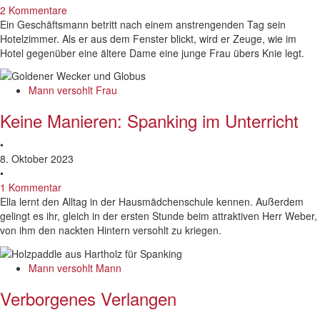
2 Kommentare
Ein Geschäftsmann betritt nach einem anstrengenden Tag sein
Hotelzimmer. Als er aus dem Fenster blickt, wird er Zeuge, wie im
Hotel gegenüber eine ältere Dame eine junge Frau übers Knie legt.
Mann versohlt Frau
Keine Manieren: Spanking im Unterricht
•
8. Oktober 2023
•
1 Kommentar
Ella lernt den Alltag in der Hausmädchenschule kennen. Außerdem
gelingt es ihr, gleich in der ersten Stunde beim attraktiven Herr Weber,
von ihm den nackten Hintern versohlt zu kriegen.
Mann versohlt Mann
Verborgenes Verlangen