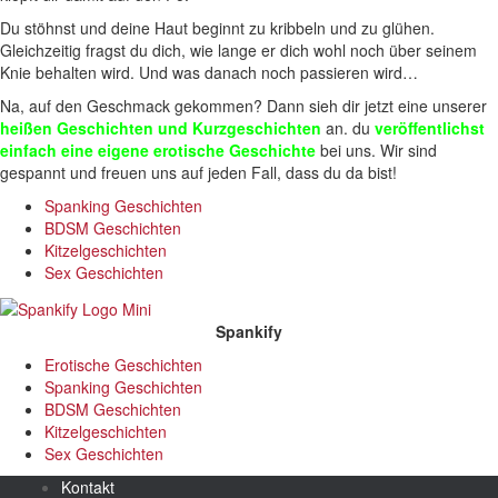
Du stöhnst und deine Haut beginnt zu kribbeln und zu glühen.
Gleichzeitig fragst du dich, wie lange er dich wohl noch über seinem
Knie behalten wird. Und was danach noch passieren wird…
Na, auf den Geschmack gekommen? Dann sieh dir jetzt eine unserer
heißen Geschichten und Kurzgeschichten
an. du
veröffentlichst
einfach eine eigene erotische Geschichte
bei uns. Wir sind
gespannt und freuen uns auf jeden Fall, dass du da bist!
Spanking Geschichten
BDSM Geschichten
Kitzelgeschichten
Sex Geschichten
Spankify
Erotische Geschichten
Spanking Geschichten
BDSM Geschichten
Kitzelgeschichten
Sex Geschichten
Kontakt