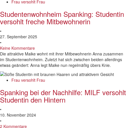
Frau versohlt Frau
Studentenwohnheim Spanking: Studentin
versohlt freche Mitbewohnerin
•
27. September 2025
•
Keine Kommentare
Die attraktive Maike wohnt mit ihrer Mitbewohnerin Anna zusammen
im Studentenwohnheim. Zuletzt hat sich zwischen beiden allerdings
etwas geändert: Anna legt Maike nun regelmäßig übers Knie.
Frau versohlt Frau
Spanking bei der Nachhilfe: MILF versohlt
Studentin den Hintern
•
10. November 2024
•
2 Kommentare