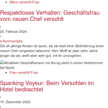
Mann versohlt Frau
Respektloses Verhalten: Geschäftsfrau
vom neuen Chef versohlt
•
25. Februar 2024
•
4 Kommentare
Die 45-jährige Kirsten ist sauer, als sie statt einer Beförderung einen
neuen Chef vorgesetzt bekommt. Herr Wolff ist zwar zehn Jahre
jünger als sie, weiß aber sehr gut, mit ihr umzugehen.
Frau versohlt Frau
Spanking Voyeur: Beim Versohlen im
Hotel beobachtet
•
15. Dezember 2023
•