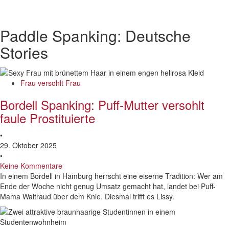
Paddle Spanking: Deutsche
Stories
Frau versohlt Frau
Bordell Spanking: Puff-Mutter versohlt
faule Prostituierte
•
29. Oktober 2025
•
Keine Kommentare
In einem Bordell in Hamburg herrscht eine eiserne Tradition: Wer am
Ende der Woche nicht genug Umsatz gemacht hat, landet bei Puff-
Mama Waltraud über dem Knie. Diesmal trifft es Lissy.