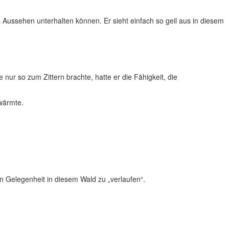
s Aussehen unterhalten können. Er sieht einfach so geil aus in diesem
nur so zum Zittern brachte, hatte er die Fähigkeit, die
wärmte.
en Gelegenheit in diesem Wald zu „verlaufen“.