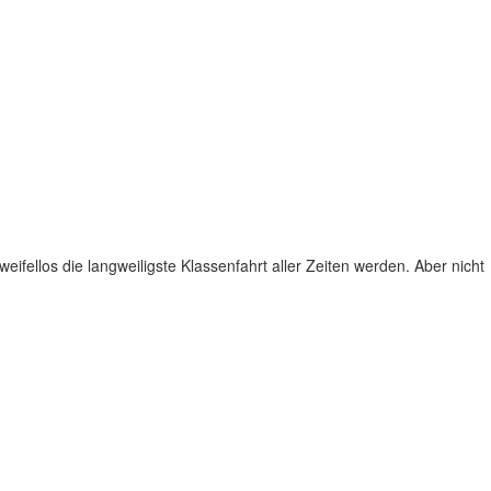
ifellos die langweiligste Klassenfahrt aller Zeiten werden. Aber nicht