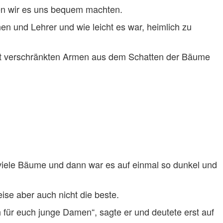
en wir es uns bequem machten.
 und Lehrer und wie leicht es war, heimlich zu
 mit verschränkten Armen aus dem Schatten der Bäume
viele Bäume und dann war es auf einmal so dunkel und
ise aber auch nicht die beste.
 für euch junge Damen“, sagte er und deutete erst auf