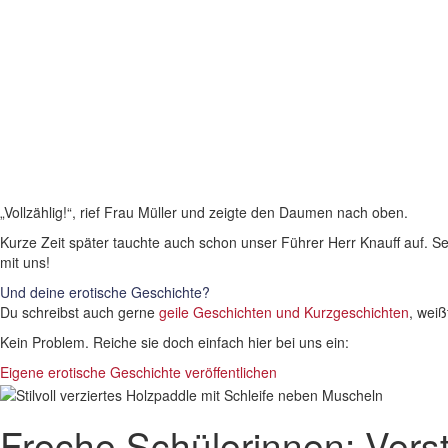
„Vollzählig!“, rief Frau Müller und zeigte den Daumen nach oben.
Kurze Zeit später tauchte auch schon unser Führer Herr Knauff auf. Sei
mit uns!
Und deine erotische Geschichte?
Du schreibst auch gerne
geile Geschichten und Kurzgeschichten
, weiß
Kein Problem. Reiche sie doch einfach hier bei uns ein:
Eigene erotische Geschichte veröffentlichen
Freche Schülerinnen: Vers