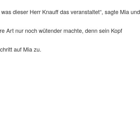
 was dieser Herr Knauff das veranstaltet“, sagte Mia und
ihre Art nur noch wütender machte, denn sein Kopf
hritt auf Mia zu.