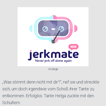
Anzeige
„Was stimmt denn nicht mit dir?“, rief sie und streckte
sich, um doch irgendwie vom Schoß ihrer Tante zu
entkommen. Erfolglos. Tante Helga zuckte mit den
Schultern.