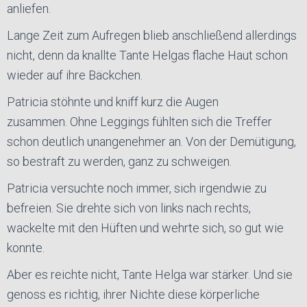
anliefen.
Lange Zeit zum Aufregen blieb anschließend allerdings
nicht, denn da knallte Tante Helgas flache Haut schon
wieder auf ihre Bäckchen.
Patricia stöhnte und kniff kurz die Augen
zusammen.
Ohne Leggings fühlten sich die Treffer
schon deutlich unangenehmer an. Von der Demütigung,
so bestraft zu werden, ganz zu schweigen.
Patricia versuchte noch immer, sich irgendwie zu
befreien. Sie drehte sich von links nach rechts,
wackelte mit den Hüften und wehrte sich, so gut wie
konnte.
Aber es reichte nicht, Tante Helga war stärker. Und sie
genoss es richtig, ihrer Nichte diese körperliche