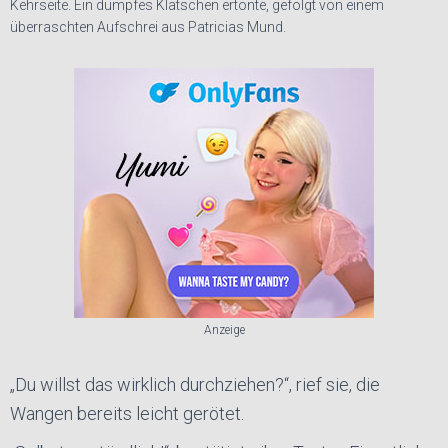
Kehrseite. Ein dumpfes Klatschen ertönte, gefolgt von einem
überraschten Aufschrei aus Patricias Mund.
Anzeige
„Du willst das wirklich durchziehen?“, rief sie, die
Wangen bereits leicht gerötet.