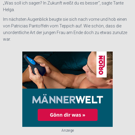
„Was soll ich sagen? In Zukunft weißt du es besser“, sagte Tante
Helga.
Im nächsten Augenblick beugte sie sich nach vorne und hob einen
von Patricias Pantoffeln vom Teppich auf. Wie schön, dass die
unordentliche Art der jungen Frau am Ende doch zu etwas zunutze
war.
Anzeige