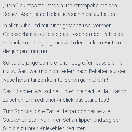
„Nein!“, quietschte Patricia und strampelte mit den
Beinen. Aber Tante Helga ließ sich nicht aufhalten.
In aller Ruhe und mit einer geradezu souveränen
Gelassenheit streifte sie das Höschen über Patricias
Pobacken und legte genüsslich den nackten Hintern
der jungen Frau frei.
Sollte die junge Dame endlich begreifen, dass sie hier
nur zu Gast war und nicht jedem nach Belieben auf der
Nase herumtanzen konnte. Schon gar nicht ihr!
Das Höschen war schnell unten, die nackte Haut rasch
zu sehen. Ein niedlicher Anblick, das stand fest!
Zum Schluss löste Tante Helga noch das letzte
Stückchen Stoff von ihren Schamlippen und zog den
Slip bis zu ihren Kniekehlen herunter.