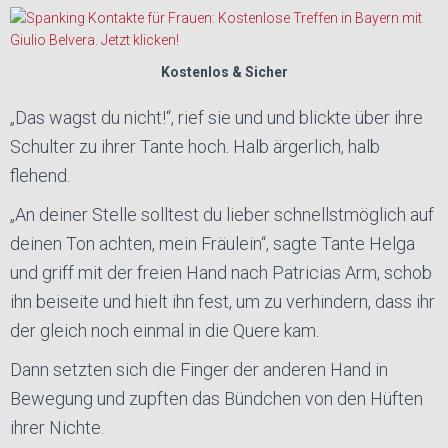
Kostenlos & Sicher
„Das wagst du nicht!“, rief sie und und blickte über ihre
Schulter zu ihrer Tante hoch. Halb ärgerlich, halb
flehend.
„An deiner Stelle solltest du lieber schnellstmöglich auf
deinen Ton achten, mein Fräulein“, sagte Tante Helga
und griff mit der freien Hand nach Patricias Arm, schob
ihn beiseite und hielt ihn fest, um zu verhindern, dass ihr
der gleich noch einmal in die Quere kam.
Dann setzten sich die Finger der anderen Hand in
Bewegung und zupften das Bündchen von den Hüften
ihrer Nichte.