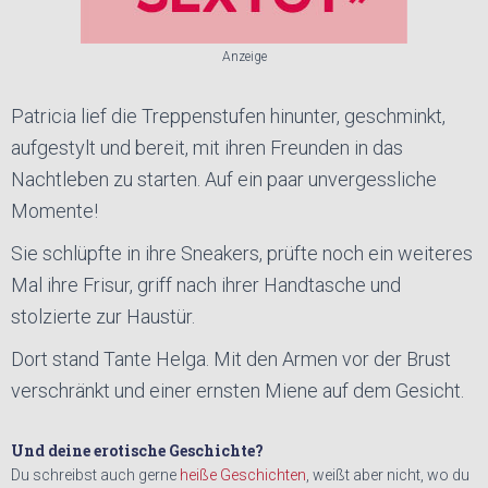
Anzeige
Patricia lief die Treppenstufen hinunter, geschminkt,
aufgestylt und bereit, mit ihren Freunden in das
Nachtleben zu starten. Auf ein paar unvergessliche
Momente!
Sie schlüpfte in ihre Sneakers, prüfte noch ein weiteres
Mal ihre Frisur, griff nach ihrer Handtasche und
stolzierte zur Haustür.
Dort stand Tante Helga. Mit den Armen vor der Brust
verschränkt und einer ernsten Miene auf dem Gesicht.
Und deine erotische Geschichte?
Du schreibst auch gerne
heiße Geschichten
, weißt aber nicht, wo du