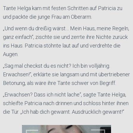
Tante Helga kam mit festen Schritten auf Patricia zu
und packte die junge Frau am Oberarm.
„Und wenn du dreißig wärst… Mein Haus, meine Regeln,
ganz einfach“, zischte sie und zerrte ihre Nichte zurück
ins Haus. Patricia stöhnte laut auf und verdrehte die
Augen.
„Sag mal checkst du es nicht? Ich bin volljährig.
Erwachsen!“, erklärte sie langsam und mit übertriebener
Betonung, als wäre ihre Tante schwer von Begriff.
„Erwachsen? Dass ich nicht lache“, sagte Tante Helga,
schleifte Patricia nach drinnen und schloss hinter ihnen
die Tür. „Ich hab dich gewarnt. Ausdrücklich gewarnt!“