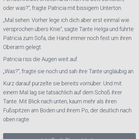
oder was?“, fragte Patricia mit bissigem Unterton.
„Mal sehen. Vorher lege ich dich aber erst einmal wie
versprochen übers Knie“, sagte Tante Helga und führte
Patricia zum Sofa, die Hand immer noch fest um ihren
Oberarm gelegt.
Patricia riss die Augen weit auf.
„Was?“, fragte sie noch und sah ihre Tante ungläubig an.
Kurz darauf purzelte sie bereits vornüber. Und mit
einem Mal lag sie tatsächlich auf dem Schoß ihrer
Tante. Mit Blick nach unten, kaum mehr als ihren
Fußspitzen am Boden und ihrem Po, der deutlich nach
oben ragte.