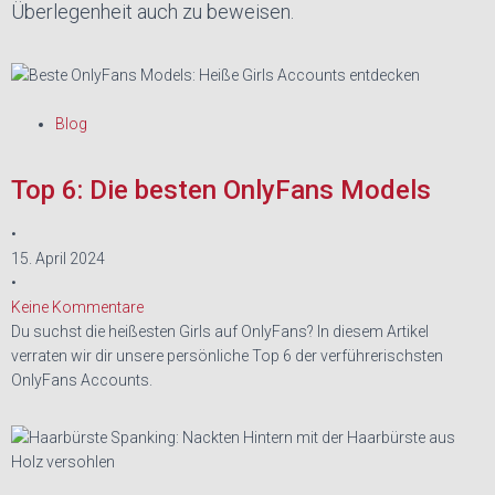
Überlegenheit auch zu beweisen.
Blog
Top 6: Die besten OnlyFans Models
•
15. April 2024
•
Keine Kommentare
Du suchst die heißesten Girls auf OnlyFans? In diesem Artikel
verraten wir dir unsere persönliche Top 6 der verführerischsten
OnlyFans Accounts.