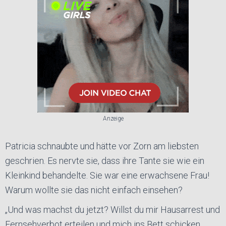
Anzeige
Patricia schnaubte und hätte vor Zorn am liebsten
geschrien. Es nervte sie, dass ihre Tante sie wie ein
Kleinkind behandelte. Sie war eine erwachsene Frau!
Warum wollte sie das nicht einfach einsehen?
„Und was machst du jetzt? Willst du mir Hausarrest und
Fernsehverbot erteilen und mich ins Bett schicken,