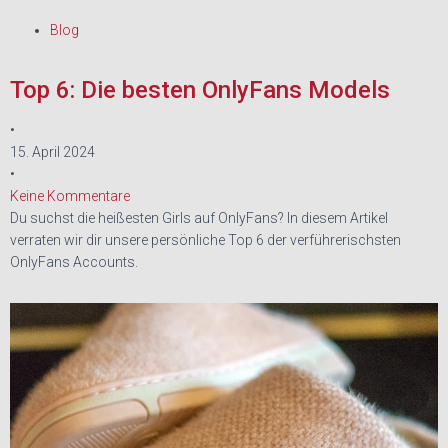
Blog
Top 6: Die besten OnlyFans Models
•
15. April 2024
•
Keine Kommentare
Du suchst die heißesten Girls auf OnlyFans? In diesem Artikel
verraten wir dir unsere persönliche Top 6 der verführerischsten
OnlyFans Accounts.