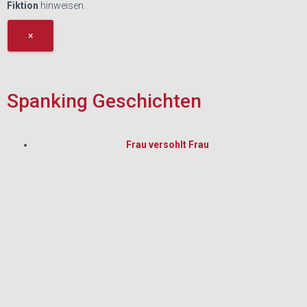
Fiktion
hinweisen.
×
Spanking Geschichten
Frau versohlt Frau