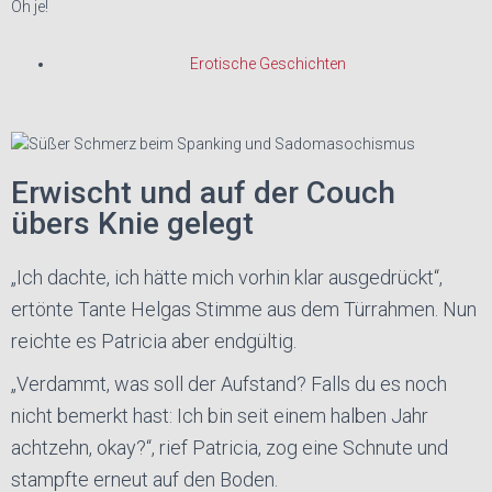
Oh je!
Erotische Geschichten
Erwischt und auf der Couch
übers Knie gelegt
„Ich dachte, ich hätte mich vorhin klar ausgedrückt“,
ertönte Tante Helgas Stimme aus dem Türrahmen. Nun
reichte es Patricia aber endgültig.
„Verdammt, was soll der Aufstand? Falls du es noch
nicht bemerkt hast: Ich bin seit einem halben Jahr
achtzehn, okay?“, rief Patricia, zog eine Schnute und
stampfte erneut auf den Boden.