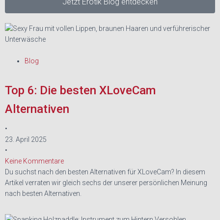
Jetzt Erotik Blog entdecken
Blog
Top 6: Die besten XLoveCam
Alternativen
•
23. April 2025
•
Keine Kommentare
Du suchst nach den besten Alternativen für XLoveCam? In diesem
Artikel verraten wir gleich sechs der unserer persönlichen Meinung
nach besten Alternativen.