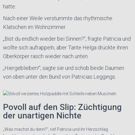
hatte.
Nach einer Weile verstummte das rhythmische
Klatschen im Wohnzimmer.
„Bist du endlich wieder bei Sinnen?“, fragte Patricia und
wollte sich aufrappeln, aber Tante Helga drückte ihren
Oberkörper rasch wieder nach unten.
„Hiergeblieben!“, sagte sie und schob beide Daumen
von oben unter den Bund von Patricias Leggings.
Povoll auf den Slip: Züchtigung
der unartigen Nichte
„Was machst du denn?“, rief Patricia und ihr Herzschlag