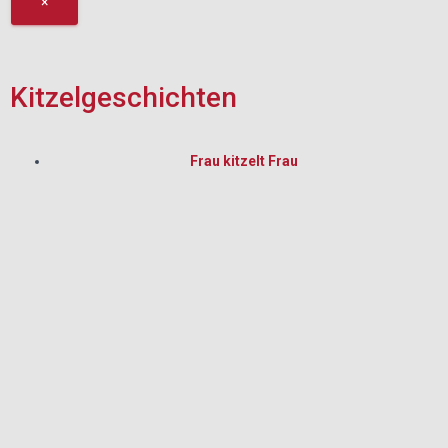
×
Kitzelgeschichten
Frau kitzelt Frau