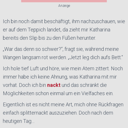
Anzeige
Ich bin noch damit beschäftigt, ihm nachzuschauen, wie
er auf dem Teppich landet, da zieht mir Katharina
bereits den Slip bis zu den Füßen herunter.
„War das denn so schwer?“, fragt sie, während meine
Wangen langsam rot werden. „Jetzt leg dich aufs Bett.“
Ich hole tief Luft und höre, wie mein Atem zittert. Noch
immer habe ich keine Ahnung, was Katharina mit mir
vorhat. Doch ich bin
nackt
und das schränkt die
Möglichkeiten schon einmal um ein Vielfaches ein.
Eigentlich ist es nicht meine Art, mich ohne Rückfragen
einfach splitternackt auszuziehen. Doch nach dem
heutigen Tag…