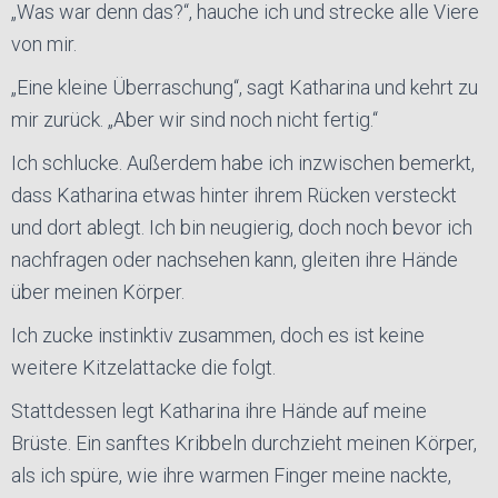
„Was war denn das?“, hauche ich und strecke alle Viere
von mir.
„Eine kleine Überraschung“, sagt Katharina und kehrt zu
mir zurück. „Aber wir sind noch nicht fertig.“
Ich schlucke. Außerdem habe ich inzwischen bemerkt,
dass Katharina etwas hinter ihrem Rücken versteckt
und dort ablegt. Ich bin neugierig, doch noch bevor ich
nachfragen oder nachsehen kann, gleiten ihre Hände
über meinen Körper.
Ich zucke instinktiv zusammen, doch es ist keine
weitere Kitzelattacke die folgt.
Stattdessen legt Katharina ihre Hände auf meine
Brüste. Ein sanftes Kribbeln durchzieht meinen Körper,
als ich spüre, wie ihre warmen Finger meine nackte,