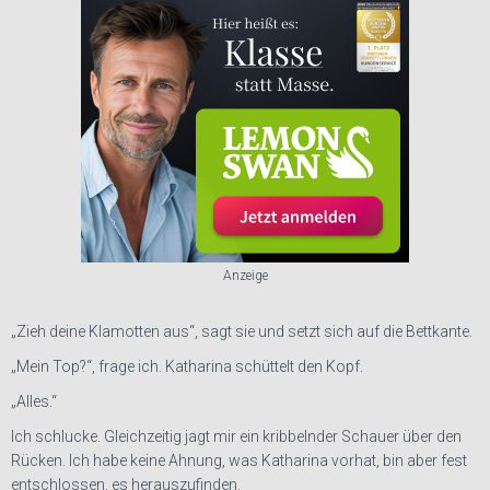
Anzeige
„Zieh deine Klamotten aus“, sagt sie und setzt sich auf die Bettkante.
„Mein Top?“, frage ich. Katharina schüttelt den Kopf.
„Alles.“
Ich schlucke. Gleichzeitig jagt mir ein kribbelnder Schauer über den
Rücken. Ich habe keine Ahnung, was Katharina vorhat, bin aber fest
entschlossen, es herauszufinden.