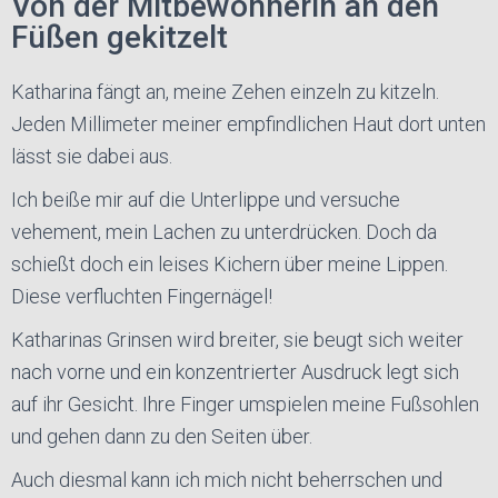
Von der Mitbewohnerin an den
Füßen gekitzelt
Katharina fängt an, meine Zehen einzeln zu kitzeln.
Jeden Millimeter meiner empfindlichen Haut dort unten
lässt sie dabei aus.
Ich beiße mir auf die Unterlippe und versuche
vehement, mein Lachen zu unterdrücken. Doch da
schießt doch ein leises Kichern über meine Lippen.
Diese verfluchten Fingernägel!
Katharinas Grinsen wird breiter, sie beugt sich weiter
nach vorne und ein konzentrierter Ausdruck legt sich
auf ihr Gesicht. Ihre Finger umspielen meine Fußsohlen
und gehen dann zu den Seiten über.
Auch diesmal kann ich mich nicht beherrschen und