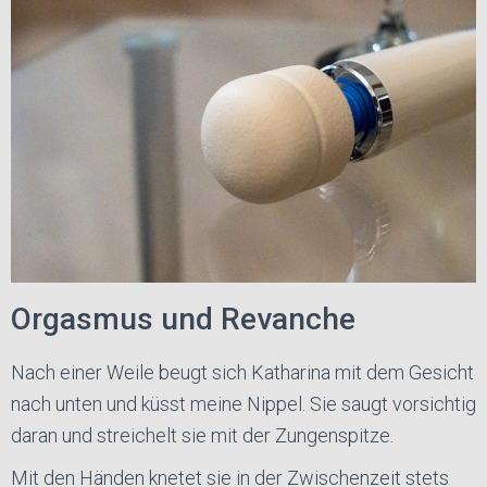
Orgasmus und Revanche
Nach einer Weile beugt sich Katharina mit dem Gesicht
nach unten und küsst meine Nippel. Sie saugt vorsichtig
daran und streichelt sie mit der Zungenspitze.
Mit den Händen knetet sie in der Zwischenzeit stets