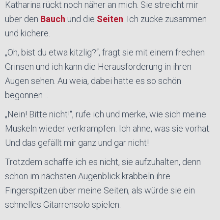
Katharina rückt noch näher an mich. Sie streicht mir
über den
Bauch
und die
Seiten
. Ich zucke zusammen
und kichere.
„Oh, bist du etwa kitzlig?“, fragt sie mit einem frechen
Grinsen und ich kann die Herausforderung in ihren
Augen sehen. Au weia, dabei hatte es so schön
begonnen…
„Nein! Bitte nicht!“, rufe ich und merke, wie sich meine
Muskeln wieder verkrampfen. Ich ahne, was sie vorhat.
Und das gefällt mir ganz und gar nicht!
Trotzdem schaffe ich es nicht, sie aufzuhalten, denn
schon im nächsten Augenblick krabbeln ihre
Fingerspitzen über meine Seiten, als würde sie ein
schnelles Gitarrensolo spielen.