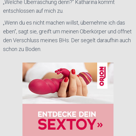
„Welche Überraschung denn?“ Katharina kommt
entschlossen auf mich zu.
„Wenn du es nicht machen willst, übernehme ich das
eben“, sagt sie, greift um meinen Oberkörper und öffnet
den Verschluss meines BHs. Der segelt daraufhin auch
schon zu Boden.