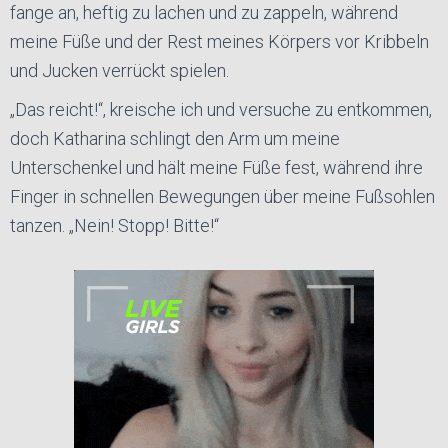
fange an, heftig zu lachen und zu zappeln, während
meine Füße und der Rest meines Körpers vor Kribbeln
und Jucken verrückt spielen.
„Das reicht!“, kreische ich und versuche zu entkommen,
doch Katharina schlingt den Arm um meine
Unterschenkel und hält meine Füße fest, während ihre
Finger in schnellen Bewegungen über meine Fußsohlen
tanzen. „Nein! Stopp! Bitte!“