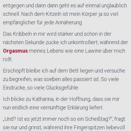
entgegen und dann dann geht es auf einmal unglaublich
schnell. Nach dem Kitzeln ist mein Körper ja so viel
empfänglicher für jede Annäherung.
Das Kribbeln in mir wird stärker und schon in der
nächsten Sekunde zucke ich unkontrolliert, während der
Orgasmus
meines Lebens wie eine Lawine über mich
rollt.
Erschöpft bleibe ich auf dem Bett liegen und versuche
zu begreifen, was soeben alles passiert ist. So viele
Eindrücke, so viele Glücksgefühle.
Ich blicke zu Katharina, in der Hoffnung, dass sie mir
nun endlich eine vernünftige Erklärung liefert.
„Und? Ist es jetzt immer noch so ein Scheißtag?“, fragt
sie nur und grinst, während ihre Fingerspitzen liebevoll