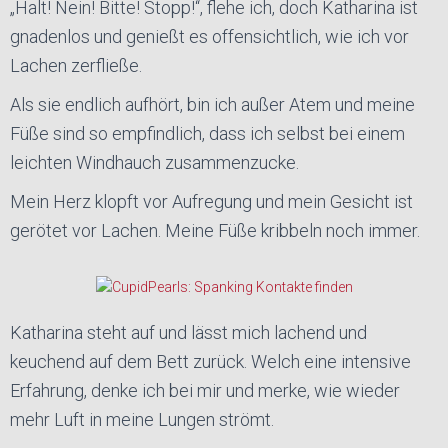
„Halt! Nein! Bitte! Stopp!“, flehe ich, doch Katharina ist
gnadenlos und genießt es offensichtlich, wie ich vor
Lachen zerfließe.
Als sie endlich aufhört, bin ich außer Atem und meine
Füße sind so empfindlich, dass ich selbst bei einem
leichten Windhauch zusammenzucke.
Mein Herz klopft vor Aufregung und mein Gesicht ist
gerötet vor Lachen. Meine Füße kribbeln noch immer.
Katharina steht auf und lässt mich lachend und
keuchend auf dem Bett zurück. Welch eine intensive
Erfahrung, denke ich bei mir und merke, wie wieder
mehr Luft in meine Lungen strömt.