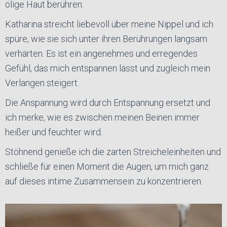
ölige Haut berühren.
Katharina streicht liebevoll über meine Nippel und ich
spüre, wie sie sich unter ihren Berührungen langsam
verhärten. Es ist ein angenehmes und erregendes
Gefühl, das mich entspannen lässt und zugleich mein
Verlangen steigert.
Die Anspannung wird durch Entspannung ersetzt und
ich merke, wie es zwischen meinen Beinen immer
heißer und feuchter wird.
Stöhnend genieße ich die zarten Streicheleinheiten und
schließe für einen Moment die Augen, um mich ganz
auf dieses intime Zusammensein zu konzentrieren.