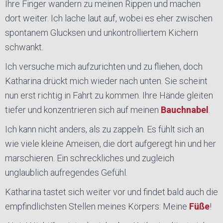
Ihre Finger wandern zu meinen Rippen und machen
dort weiter. Ich lache laut auf, wobei es eher zwischen
spontanem Glucksen und unkontrolliertem Kichern
schwankt.
Ich versuche mich aufzurichten und zu fliehen, doch
Katharina drückt mich wieder nach unten. Sie scheint
nun erst richtig in Fahrt zu kommen. Ihre Hände gleiten
tiefer und konzentrieren sich auf meinen
Bauchnabel
.
Ich kann nicht anders, als zu zappeln. Es fühlt sich an
wie viele kleine Ameisen, die dort aufgeregt hin und her
marschieren. Ein schreckliches und zugleich
unglaublich aufregendes Gefühl.
Katharina tastet sich weiter vor und findet bald auch die
empfindlichsten Stellen meines Körpers: Meine
Füße
!