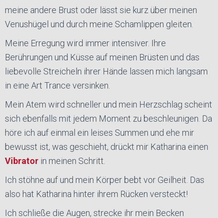
meine andere Brust oder lässt sie kurz über meinen
Venushügel und durch meine Schamlippen gleiten.
Meine Erregung wird immer intensiver. Ihre
Berührungen und Küsse auf meinen Brüsten und das
liebevolle Streicheln ihrer Hände lassen mich langsam
in eine Art Trance versinken.
Mein Atem wird schneller und mein Herzschlag scheint
sich ebenfalls mit jedem Moment zu beschleunigen. Da
höre ich auf einmal ein leises Summen und ehe mir
bewusst ist, was geschieht, drückt mir Katharina einen
Vibrator
in meinen Schritt.
Ich stöhne auf und mein Körper bebt vor Geilheit. Das
also hat Katharina hinter ihrem Rücken versteckt!
Ich schließe die Augen, strecke ihr mein Becken