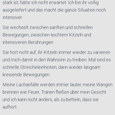
stark ist, hätte ich nicht erwartet. Ich bin ihr völlig
ausgeliefert und das macht die ganze Situation noch
intensiver.
Sie wechselt zwischen sanften und schnellen
Bewegungen, zwischen leichtem Kitzeln und
intensiveren Berührungen.
Sie hört nicht auf, ihr Kitzeln immer wieder zu variieren
und mich damit in den Wahnsinn zu treiben. Mal sind es
schnelle Streicheleinheiten, dann wieder langsam
kreisende Bewegungen.
Meine Lachanfälle werden immer lauter, meine Wangen
brennen wie Feuer, Tränen fließen über mein Gesicht
und ich kann nicht anders, als zu betteln, dass sie
aufhört.