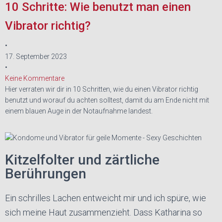
10 Schritte: Wie benutzt man einen
Vibrator richtig?
•
17. September 2023
•
Keine Kommentare
Hier verraten wir dir in 10 Schritten, wie du einen Vibrator richtig
benutzt und worauf du achten solltest, damit du am Ende nicht mit
einem blauen Auge in der Notaufnahme landest.
Kitzelfolter und zärtliche
Berührungen
Ein schrilles Lachen entweicht mir und ich spüre, wie
sich meine Haut zusammenzieht. Dass Katharina so