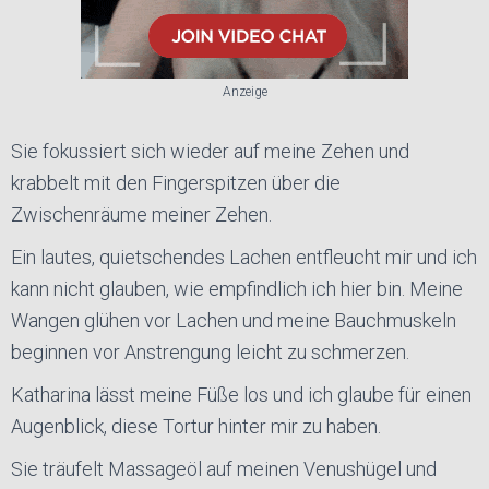
Anzeige
Sie fokussiert sich wieder auf meine Zehen und
krabbelt mit den Fingerspitzen über die
Zwischenräume meiner Zehen.
Ein lautes, quietschendes Lachen entfleucht mir und ich
kann nicht glauben, wie empfindlich ich hier bin. Meine
Wangen glühen vor Lachen und meine Bauchmuskeln
beginnen vor Anstrengung leicht zu schmerzen.
Katharina lässt meine Füße los und ich glaube für einen
Augenblick, diese Tortur hinter mir zu haben.
Sie träufelt Massageöl auf meinen Venushügel und