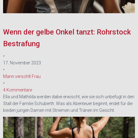
Wenn der gelbe Onkel tanzt: Rohrstock
Bestrafung
•
17. November 2023
•
Mann versohlt Frau
•
4 Kommentare
Ella und Mathilda werden dabei erwischt, wie sie sich unbefugt in den
Stall der Familie Schuberth. Was als Abenteuer beginnt, endet für die
beiden jungen Damen mit Striemen und Tränen im Gesicht.