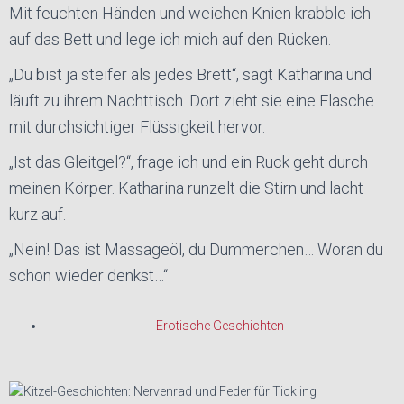
Mit feuchten Händen und weichen Knien krabble ich
auf das Bett und lege ich mich auf den Rücken.
„Du bist ja steifer als jedes Brett“, sagt Katharina und
läuft zu ihrem Nachttisch. Dort zieht sie eine Flasche
mit durchsichtiger Flüssigkeit hervor.
„Ist das Gleitgel?“, frage ich und ein Ruck geht durch
meinen Körper. Katharina runzelt die Stirn und lacht
kurz auf.
„Nein! Das ist Massageöl, du Dummerchen… Woran du
schon wieder denkst…“
Erotische Geschichten