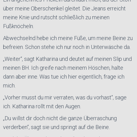
über meine Oberschenkel gleitet. Die Jeans erreicht
meine Knie und rutscht schließlich zu meinen
Fußknöcheln.
Abwechselnd hebe ich meine Füße, um meine Beine zu
befreien. Schon stehe ich nur noch in Unterwäsche da.
„Weiter“, sagt Katharina und deutet auf meinen Slip und
meinen BH. Ich greife nach meinem Höschen, halte
dann aber inne. Was tue ich hier eigentlich, frage ich
mich.
„Vorher musst du mir verraten, was du vorhast“, sage
ich. Katharina rollt mit den Augen.
„Du willst dir doch nicht die ganze Überraschung
verderben“, sagt sie und springt auf die Beine.