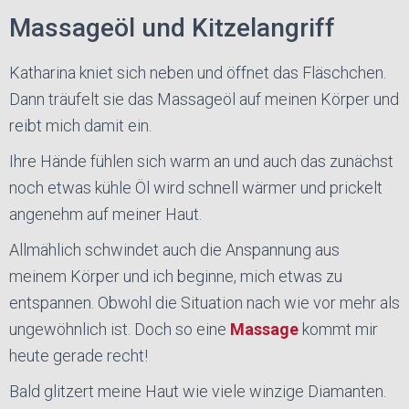
Massageöl und Kitzelangriff
Katharina kniet sich neben und öffnet das Fläschchen.
Dann träufelt sie das Massageöl auf meinen Körper und
reibt mich damit ein.
Ihre Hände fühlen sich warm an und auch das zunächst
noch etwas kühle Öl wird schnell wärmer und prickelt
angenehm auf meiner Haut.
Allmählich schwindet auch die Anspannung aus
meinem Körper und ich beginne, mich etwas zu
entspannen. Obwohl die Situation nach wie vor mehr als
ungewöhnlich ist. Doch so eine
Massage
kommt mir
heute gerade recht!
Bald glitzert meine Haut wie viele winzige Diamanten.