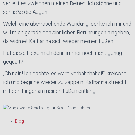
verteilt es zwischen meinen Beinen. Ich stöhne und
schließe die Augen.
Welch eine überraschende Wendung, denke ich mir und
will mich gerade den sinnlichen Berührungen hingeben,
da widmet Katharina sich wieder meinen Füßen.
Hat diese Hexe mich denn immer noch nicht genug
gequält?
„Oh nein! Ich dachte, es wäre vorbahahahei!“, kreische
ich und beginne wieder zu zappeln. Katharina streicht
mit den Finger an meinen Füßen entlang.
Blog