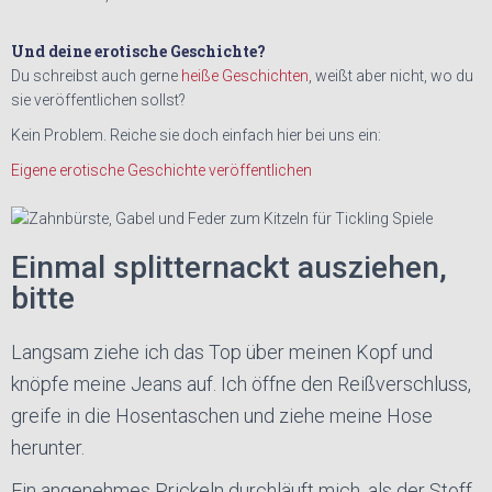
Und deine erotische Geschichte?
Du schreibst auch gerne
heiße Geschichten
, weißt aber nicht, wo du
sie veröffentlichen sollst?
Kein Problem. Reiche sie doch einfach hier bei uns ein:
Eigene erotische Geschichte veröffentlichen
Einmal splitternackt ausziehen,
bitte
Langsam ziehe ich das Top über meinen Kopf und
knöpfe meine Jeans auf. Ich öffne den Reißverschluss,
greife in die Hosentaschen und ziehe meine Hose
herunter.
Ein angenehmes Prickeln durchläuft mich, als der Stoff