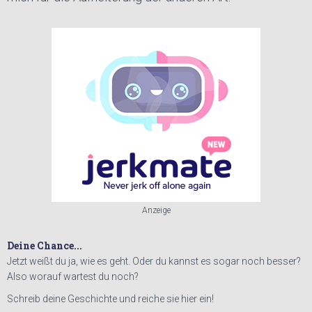
Anzeige
Deine Chance...
Jetzt weißt du ja, wie es geht. Oder du kannst es sogar noch besser?
Also worauf wartest du noch?
Schreib deine Geschichte und reiche sie hier ein!