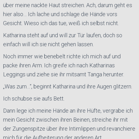
über meine nackte Haut streichen. Ach, darum geht es
hier also… Ich lache und schlage die Hände vors
Gesicht. Wieso ich das tue, weiß ich selbst nicht.
Katharina steht auf und will zur Tür laufen, doch so
einfach will ich sie nicht gehen lassen.
Noch immer wie benebelt richte ich mich auf und
packe ihren Arm. Ich greife ich nach Katharinas
Leggings und ziehe sie ihr mitsamt Tanga herunter.
„Was zum…“, beginnt Katharina und ihre Augen glitzern.
Ich schubse sie aufs Bett.
Dann lege ich meine Hände an ihre Hüfte, vergrabe ich
mein Gesicht zwischen ihren Beinen, streiche ihr mit
der Zungenspitze über ihre Intimlippen und revanchiere
mich für die Aufheiterung der anderen Art.