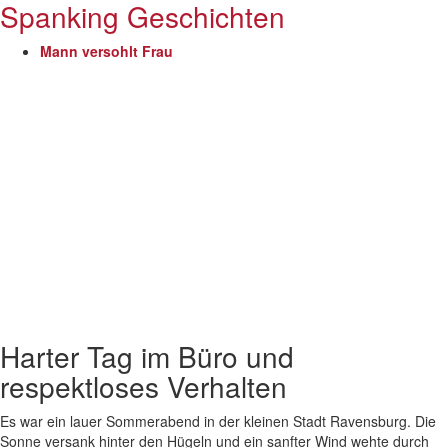
Spanking Geschichten
Mann versohlt Frau
Harter Tag im Büro und
respektloses Verhalten
Es war ein lauer Sommerabend in der kleinen Stadt Ravensburg. Die
Sonne versank hinter den Hügeln und ein sanfter Wind wehte durch