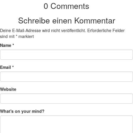
0 Comments
Schreibe einen Kommentar
Deine E-Mail-Adresse wird nicht veröffentlicht.
Erforderliche Felder
sind mit
*
markiert
Name
*
Email
*
Website
What's on your mind?