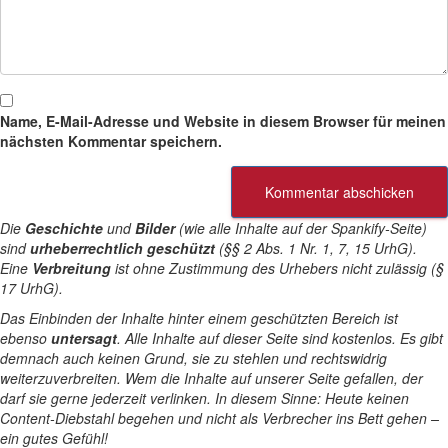
Name, E-Mail-Adresse und Website in diesem Browser für meinen
nächsten Kommentar speichern.
Die
Geschichte
und
Bilder
(wie alle Inhalte auf der Spankify-Seite)
sind
urheberrechtlich geschützt
(§§ 2 Abs. 1 Nr. 1, 7, 15 UrhG).
Eine
Verbreitung
ist ohne Zustimmung des Urhebers nicht zulässig (§
17 UrhG).
Das Einbinden der Inhalte hinter einem geschützten Bereich ist
ebenso
untersagt
. Alle Inhalte auf dieser Seite sind kostenlos. Es gibt
demnach auch keinen Grund, sie zu stehlen und rechtswidrig
weiterzuverbreiten. Wem die Inhalte auf unserer Seite gefallen, der
darf sie gerne jederzeit verlinken. In diesem Sinne: Heute keinen
Content-Diebstahl begehen und nicht als Verbrecher ins Bett gehen –
ein gutes Gefühl!