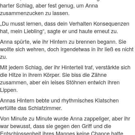
harter Schlag, aber fest genug, um Anna
zusammenzucken zu lassen.
„Du musst lernen, dass dein Verhalten Konsequenzen
hat, mein Liebling“, sagte er und haute erneut zu.
Anna spürte, wie ihr Hintern zu brennen begann. Sie
wollte sich wehren, doch irgendetwas in ihr ließ es nicht
zu.
Mit jedem Schlag, der ihr Hinterteil traf, verstärkte sich
die Hitze in ihrem Körper. Sie biss die Zähne
zusammen, aber ein leises Stöhnen entwich ihren
Lippen.
Annas Hintern bebte und rhythmisches Klatschen
erfüllte das Schlafzimmer.
Von Minute zu Minute wurde Anna zappeliger, aber ihr
war bewusst, dass sie gegen den Griff und die
Entschlossenheit ihres Mannes keine Chance hatte.