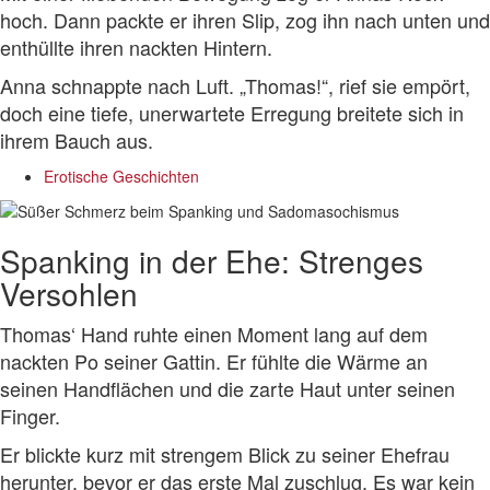
hoch. Dann packte er ihren Slip, zog ihn nach unten und
enthüllte ihren nackten Hintern.
Anna schnappte nach Luft. „Thomas!“, rief sie empört,
doch eine tiefe, unerwartete Erregung breitete sich in
ihrem Bauch aus.
Erotische Geschichten
Spanking in der Ehe: Strenges
Versohlen
Thomas‘ Hand ruhte einen Moment lang auf dem
nackten Po seiner Gattin. Er fühlte die Wärme an
seinen Handflächen und die zarte Haut unter seinen
Finger.
Er blickte kurz mit strengem Blick zu seiner Ehefrau
herunter, bevor er das erste Mal zuschlug. Es war kein