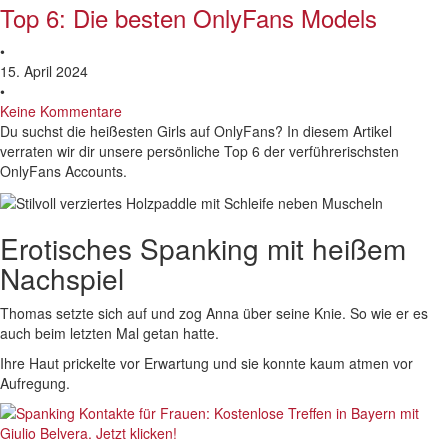
Top 6: Die besten OnlyFans Models
•
15. April 2024
•
Keine Kommentare
Du suchst die heißesten Girls auf OnlyFans? In diesem Artikel
verraten wir dir unsere persönliche Top 6 der verführerischsten
OnlyFans Accounts.
Erotisches Spanking mit heißem
Nachspiel
Thomas setzte sich auf und zog Anna über seine Knie. So wie er es
auch beim letzten Mal getan hatte.
Ihre Haut prickelte vor Erwartung und sie konnte kaum atmen vor
Aufregung.