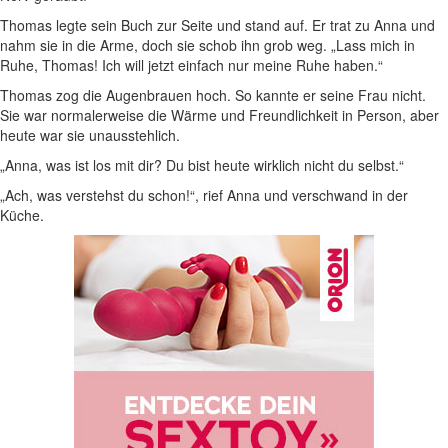
Thomas legte sein Buch zur Seite und stand auf. Er trat zu Anna und
nahm sie in die Arme, doch sie schob ihn grob weg. „Lass mich in
Ruhe, Thomas! Ich will jetzt einfach nur meine Ruhe haben.“
Thomas zog die Augenbrauen hoch. So kannte er seine Frau nicht.
Sie war normalerweise die Wärme und Freundlichkeit in Person, aber
heute war sie unausstehlich.
„Anna, was ist los mit dir? Du bist heute wirklich nicht du selbst.“
„Ach, was verstehst du schon!“, rief Anna und verschwand in der
Küche.