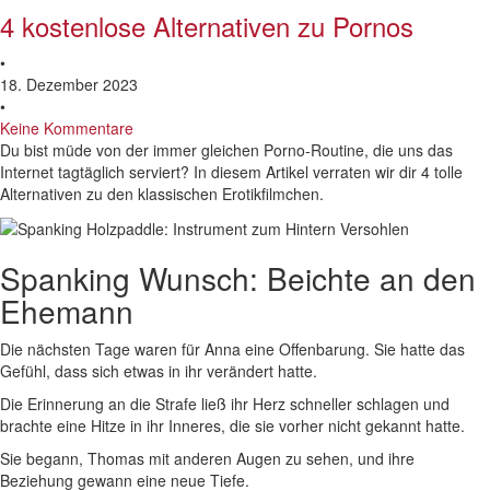
4 kostenlose Alternativen zu Pornos
•
18. Dezember 2023
•
Keine Kommentare
Du bist müde von der immer gleichen Porno-Routine, die uns das
Internet tagtäglich serviert? In diesem Artikel verraten wir dir 4 tolle
Alternativen zu den klassischen Erotikfilmchen.
Spanking Wunsch: Beichte an den
Ehemann
Die nächsten Tage waren für Anna eine Offenbarung. Sie hatte das
Gefühl, dass sich etwas in ihr verändert hatte.
Die Erinnerung an die Strafe ließ ihr Herz schneller schlagen und
brachte eine Hitze in ihr Inneres, die sie vorher nicht gekannt hatte.
Sie begann, Thomas mit anderen Augen zu sehen, und ihre
Beziehung gewann eine neue Tiefe.