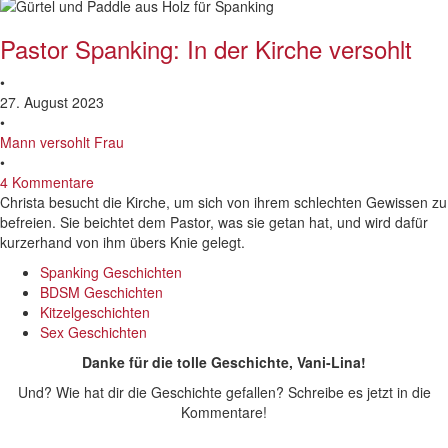
Pastor Spanking: In der Kirche versohlt
•
27. August 2023
•
Mann versohlt Frau
•
4 Kommentare
Christa besucht die Kirche, um sich von ihrem schlechten Gewissen zu
befreien. Sie beichtet dem Pastor, was sie getan hat, und wird dafür
kurzerhand von ihm übers Knie gelegt.
Spanking Geschichten
BDSM Geschichten
Kitzelgeschichten
Sex Geschichten
Danke für die tolle Geschichte, Vani-Lina!
Und? Wie hat dir die Geschichte gefallen? Schreibe es jetzt in die
Kommentare!