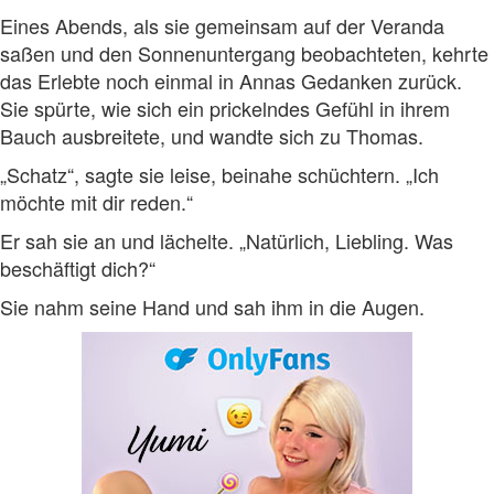
Eines Abends, als sie gemeinsam auf der Veranda
saßen und den Sonnenuntergang beobachteten, kehrte
das Erlebte noch einmal in Annas Gedanken zurück.
Sie spürte, wie sich ein prickelndes Gefühl in ihrem
Bauch ausbreitete, und wandte sich zu Thomas.
„Schatz“, sagte sie leise, beinahe schüchtern. „Ich
möchte mit dir reden.“
Er sah sie an und lächelte. „Natürlich, Liebling. Was
beschäftigt dich?“
Sie nahm seine Hand und sah ihm in die Augen.