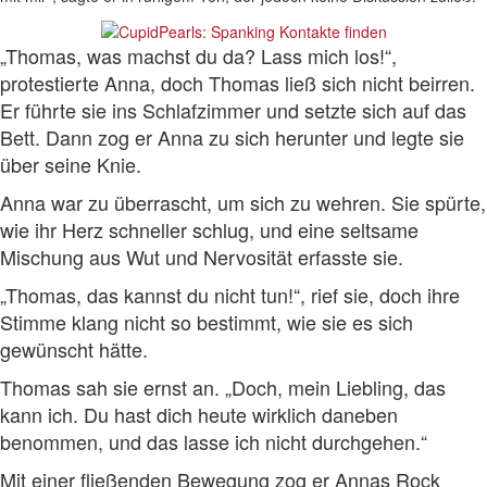
„Thomas, was machst du da? Lass mich los!“,
protestierte Anna, doch Thomas ließ sich nicht beirren.
Er führte sie ins Schlafzimmer und setzte sich auf das
Bett. Dann zog er Anna zu sich herunter und legte sie
über seine Knie.
Anna war zu überrascht, um sich zu wehren. Sie spürte,
wie ihr Herz schneller schlug, und eine seltsame
Mischung aus Wut und Nervosität erfasste sie.
„Thomas, das kannst du nicht tun!“, rief sie, doch ihre
Stimme klang nicht so bestimmt, wie sie es sich
gewünscht hätte.
Thomas sah sie ernst an. „Doch, mein Liebling, das
kann ich. Du hast dich heute wirklich daneben
benommen, und das lasse ich nicht durchgehen.“
Mit einer fließenden Bewegung zog er Annas Rock