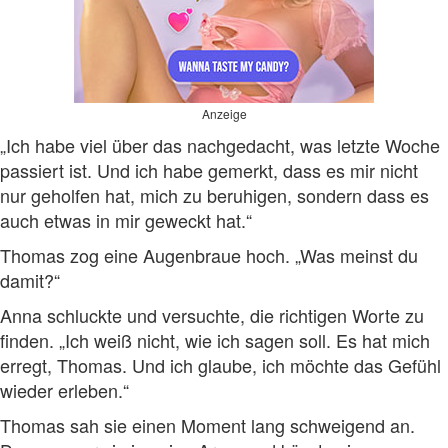
Anzeige
„Ich habe viel über das nachgedacht, was letzte Woche
passiert ist. Und ich habe gemerkt, dass es mir nicht
nur geholfen hat, mich zu beruhigen, sondern dass es
auch etwas in mir geweckt hat.“
Thomas zog eine Augenbraue hoch. „Was meinst du
damit?“
Anna schluckte und versuchte, die richtigen Worte zu
finden. „Ich weiß nicht, wie ich sagen soll. Es hat mich
erregt, Thomas. Und ich glaube, ich möchte das Gefühl
wieder erleben.“
Thomas sah sie einen Moment lang schweigend an.