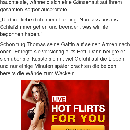
hauchte sie, während sich eine Gänsehaut auf ihrem
gesamten Körper ausbreitete.
„Und ich liebe dich, mein Liebling. Nun lass uns ins
Schlafzimmer gehen und beenden, was wir hier
begonnen haben.“
Schon trug Thomas seine Gattin auf seinen Armen nach
oben. Er legte sie vorsichtig aufs Bett. Dann beugte er
sich über sie, küsste sie mit viel Gefühl auf die Lippen
und nur einige Minuten später brachten die beiden
bereits die Wände zum Wackeln.