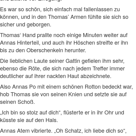
Es war so schön, sich einfach mal fallenlassen zu
können, und in den Thomas’ Armen fühlte sie sich so
sicher und geborgen.
Thomas‘ Hand prallte noch einige Minuten weiter auf
Annas Hinterteil, und auch ihr Höschen streifte er ihn
bis zu den Oberschenkeln herunter.
Die lieblichen Laute seiner Gattin gefielen ihm sehr,
ebenso die Röte, die sich nach jedem Treffer immer
deutlicher auf ihrer nackten Haut abzeichnete.
Also Annas Po mit einem schönen Rotton bedeckt war,
hob Thomas sie von seinen Knien und setzte sie auf
seinen Schoß.
„Ich bin so stolz auf dich“, flüsterte er in ihr Ohr und
küsste sie auf den Hals.
Annas Atem vibrierte. „Oh Schatz, ich liebe dich so“,