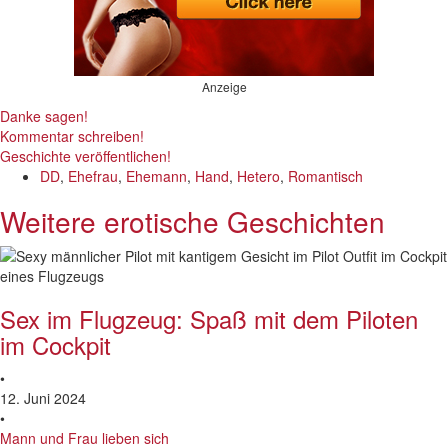
Anzeige
Danke sagen!
Kommentar schreiben!
Geschichte veröffentlichen!
DD
,
Ehefrau
,
Ehemann
,
Hand
,
Hetero
,
Romantisch
Weitere erotische Geschichten
Sex im Flugzeug: Spaß mit dem Piloten
im Cockpit
•
12. Juni 2024
•
Mann und Frau lieben sich