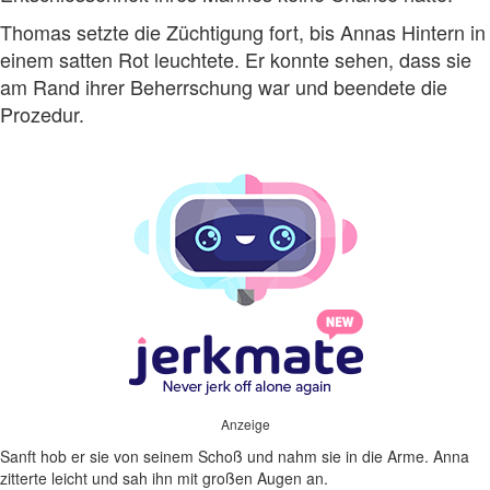
Thomas setzte die Züchtigung fort, bis Annas Hintern in
einem satten Rot leuchtete. Er konnte sehen, dass sie
am Rand ihrer Beherrschung war und beendete die
Prozedur.
Anzeige
Sanft hob er sie von seinem Schoß und nahm sie in die Arme. Anna
zitterte leicht und sah ihn mit großen Augen an.