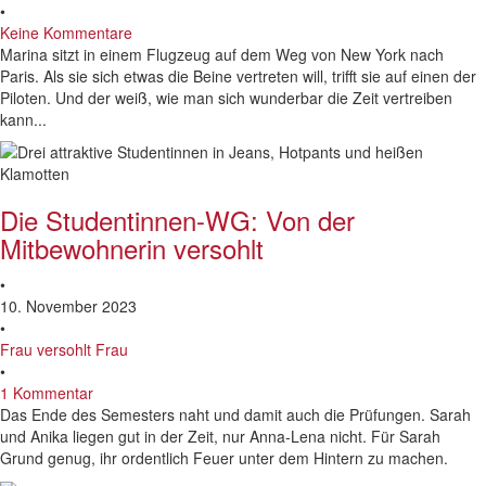
•
Keine Kommentare
Marina sitzt in einem Flugzeug auf dem Weg von New York nach
Paris. Als sie sich etwas die Beine vertreten will, trifft sie auf einen der
Piloten. Und der weiß, wie man sich wunderbar die Zeit vertreiben
kann...
Die Studentinnen-WG: Von der
Mitbewohnerin versohlt
•
10. November 2023
•
Frau versohlt Frau
•
1 Kommentar
Das Ende des Semesters naht und damit auch die Prüfungen. Sarah
und Anika liegen gut in der Zeit, nur Anna-Lena nicht. Für Sarah
Grund genug, ihr ordentlich Feuer unter dem Hintern zu machen.