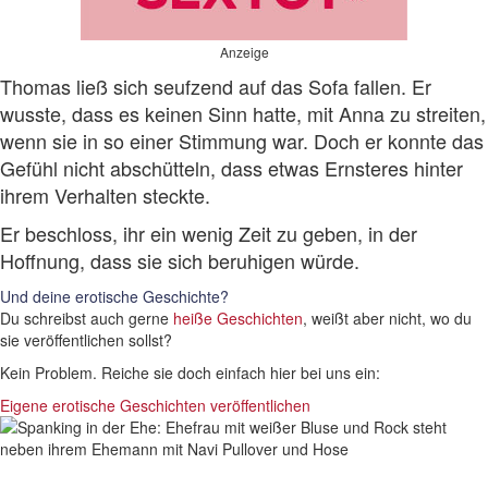
Anzeige
Thomas ließ sich seufzend auf das Sofa fallen. Er
wusste, dass es keinen Sinn hatte, mit Anna zu streiten,
wenn sie in so einer Stimmung war. Doch er konnte das
Gefühl nicht abschütteln, dass etwas Ernsteres hinter
ihrem Verhalten steckte.
Er beschloss, ihr ein wenig Zeit zu geben, in der
Hoffnung, dass sie sich beruhigen würde.
Und deine erotische Geschichte?
Du schreibst auch gerne
heiße Geschichten
, weißt aber nicht, wo du
sie veröffentlichen sollst?
Kein Problem. Reiche sie doch einfach hier bei uns ein:
Eigene erotische Geschichten veröffentlichen