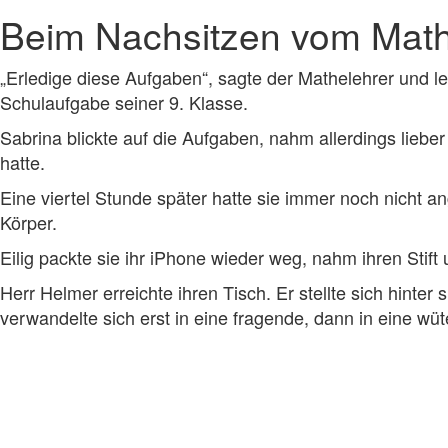
Beim Nachsitzen vom Mathe
„Erledige diese Aufgaben“, sagte der Mathelehrer und leg
Schulaufgabe seiner 9. Klasse.
Sabrina blickte auf die Aufgaben, nahm allerdings liebe
hatte.
Eine viertel Stunde später hatte sie immer noch nicht an
Körper.
Eilig packte sie ihr iPhone wieder weg, nahm ihren Stift
Herr Helmer erreichte ihren Tisch. Er stellte sich hinter
verwandelte sich erst in eine fragende, dann in eine wü