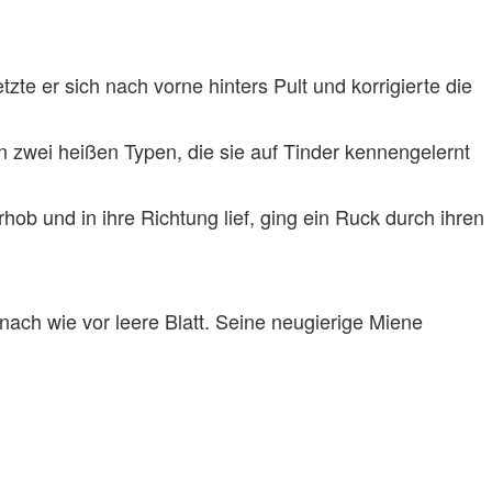
te er sich nach vorne hinters Pult und korrigierte die
en zwei heißen Typen, die sie auf Tinder kennengelernt
hob und in ihre Richtung lief, ging ein Ruck durch ihren
s nach wie vor leere Blatt. Seine neugierige Miene