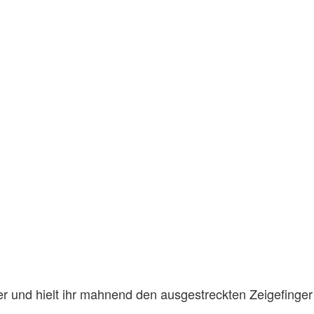
er und hielt ihr mahnend den ausgestreckten Zeigefinger