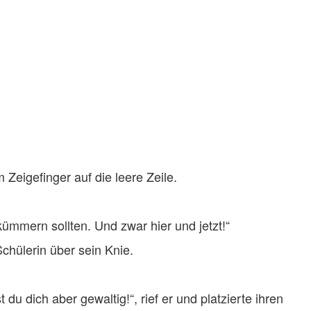
Zeigefinger auf die leere Zeile.
ümmern sollten. Und zwar hier und jetzt!“
Schülerin über sein Knie.
u dich aber gewaltig!“, rief er und platzierte ihren