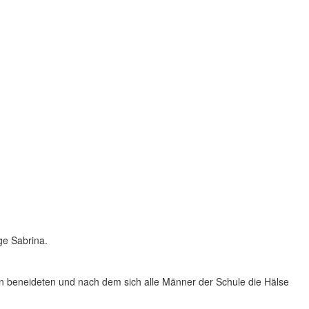
ige Sabrina.
nen beneideten und nach dem sich alle Männer der Schule die Hälse