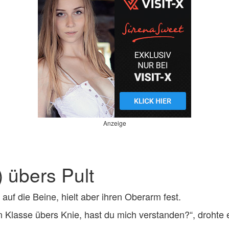
Anzeige
) übers Pult
auf die Beine, hielt aber ihren Oberarm fest.
n Klasse übers Knie, hast du mich verstanden?“, drohte 