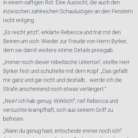
in einem saftigen Rot. Eine Aussicht, die auch den
inzwischen zahlreichen Schaulustigen an den Fenstern
nicht entging.
„Es reicht jetzt“, erklärte Rebecca und trat mit den
Beinen um sich. Wieder zur Freude von Herrn Byrker,
dem sie damit weitere intime Details preisgab.
„Immer noch dieser rebellische Unterton“, stellte Herr
Byrker fest und schüttelte mit dem Kopf. „Das gefällt
mir ganz und gar nicht und deshalb… werde ich die
Strafe anscheinend noch etwas verlängert.“
„Nein! Ich hab genug. Wirklich!“, rief Rebecca und
versuchte krampfhaft, sich aus seinem Griff zu
befreien.
„Wann du genug hast, entscheide immer noch ich!“