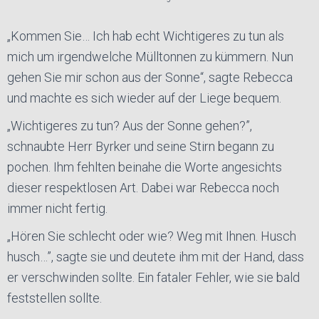
„Kommen Sie… Ich hab echt Wichtigeres zu tun als
mich um irgendwelche Mülltonnen zu kümmern. Nun
gehen Sie mir schon aus der Sonne“, sagte Rebecca
und machte es sich wieder auf der Liege bequem.
„Wichtigeres zu tun? Aus der Sonne gehen?”,
schnaubte Herr Byrker und seine Stirn begann zu
pochen. Ihm fehlten beinahe die Worte angesichts
dieser respektlosen Art. Dabei war Rebecca noch
immer nicht fertig.
„Hören Sie schlecht oder wie? Weg mit Ihnen. Husch
husch…”, sagte sie und deutete ihm mit der Hand, dass
er verschwinden sollte. Ein fataler Fehler, wie sie bald
feststellen sollte.