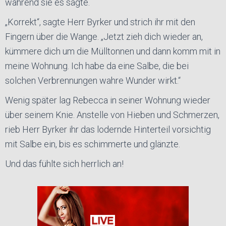
während sie es sagte.
„Korrekt“, sagte Herr Byrker und strich ihr mit den
Fingern über die Wange. „Jetzt zieh dich wieder an,
kümmere dich um die Mülltonnen und dann komm mit in
meine Wohnung. Ich habe da eine Salbe, die bei
solchen Verbrennungen wahre Wunder wirkt.“
Wenig später lag Rebecca in seiner Wohnung wieder
über seinem Knie. Anstelle von Hieben und Schmerzen,
rieb Herr Byrker ihr das lodernde Hinterteil vorsichtig
mit Salbe ein, bis es schimmerte und glänzte.
Und das fühlte sich herrlich an!