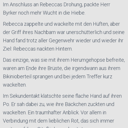
Im Anschluss an Rebeccas Drohung, packte Herr
Byrker noch mehr Wucht in die Hiebe.
Rebecca zappelte und wackelte mit den Hüften, aber
der Griff ihres Nachbarn war unerschütterlich und seine
Hand fand trotz aller Gegenwehr wieder und wieder ihr
Ziel: Rebeccas nackten Hintern.
Das einzige, was sie mit ihrem Herumgehopse befreite,
waren am Ende ihre Brüste, die irgendwann aus ihrem
Bikinioberteil sprangen und bei jedem Treffer kurz
wackelten.
Im Sekundentakt klatschte seine flache Hand auf ihren
Po. Er sah dabei zu, wie ihre Bäckchen zuckten und
wackelten. Ein traumhafter Anblick. Vor allem in
Verbindung mit dem lieblichen Rot, das sich immer