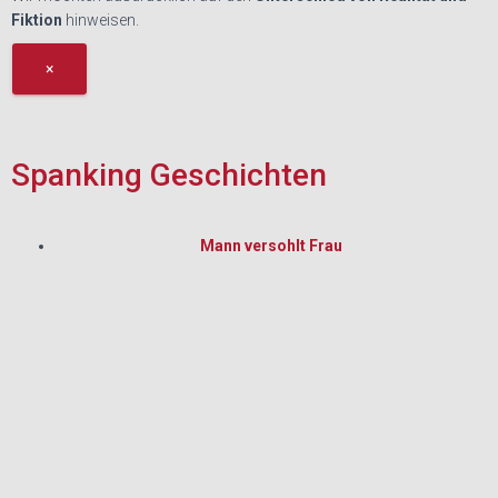
Fiktion
hinweisen.
×
Spanking Geschichten
Mann versohlt Frau