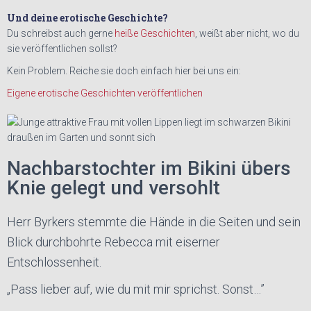
Und deine erotische Geschichte?
Du schreibst auch gerne
heiße Geschichten
, weißt aber nicht, wo du
sie veröffentlichen sollst?
Kein Problem. Reiche sie doch einfach hier bei uns ein:
Eigene erotische Geschichten veröffentlichen
Nachbarstochter im Bikini übers
Knie gelegt und versohlt
Herr Byrkers stemmte die Hände in die Seiten und sein
Blick durchbohrte Rebecca mit eiserner
Entschlossenheit.
„Pass lieber auf, wie du mit mir sprichst. Sonst…”