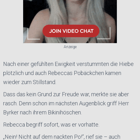
Anzeige
Nach einer gefühlten Ewigkeit verstummten die Hiebe
plötzlich und auch Rebeccas Pobäckchen kamen
wieder zum Stillstand.
Dass das kein Grund zur Freude war, merkte sie aber
rasch. Denn schon im nächsten Augenblick griff Herr
Byrker nach ihrem Bikinihöschen.
Rebecca begriff sofort, was er vorhatte.
„Nein! Nicht auf dem nackten Po!“, rief sie – auch