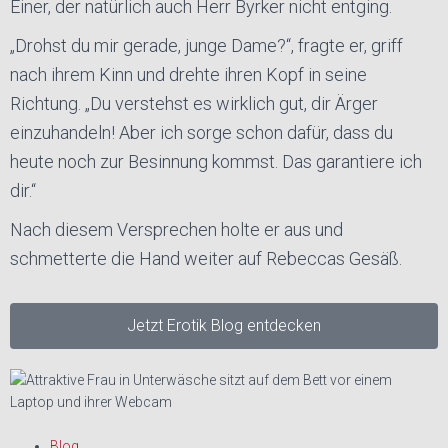
Einer, der natürlich auch Herr Byrker nicht entging.
„Drohst du mir gerade, junge Dame?“, fragte er, griff
nach ihrem Kinn und drehte ihren Kopf in seine
Richtung. „Du verstehst es wirklich gut, dir Ärger
einzuhandeln! Aber ich sorge schon dafür, dass du
heute noch zur Besinnung kommst. Das garantiere ich
dir.“
Nach diesem Versprechen holte er aus und
schmetterte die Hand weiter auf Rebeccas Gesäß.
Jetzt Erotik Blog entdecken
Blog