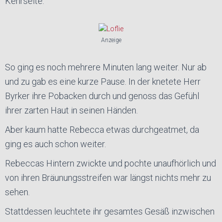
Kehrseite.
Anzeige
So ging es noch mehrere Minuten lang weiter. Nur ab
und zu gab es eine kurze Pause. In der knetete Herr
Byrker ihre Pobacken durch und genoss das Gefühl
ihrer zarten Haut in seinen Händen.
Aber kaum hatte Rebecca etwas durchgeatmet, da
ging es auch schon weiter.
Rebeccas Hintern zwickte und pochte unaufhörlich und
von ihren Bräunungsstreifen war längst nichts mehr zu
sehen.
Stattdessen leuchtete ihr gesamtes Gesäß inzwischen