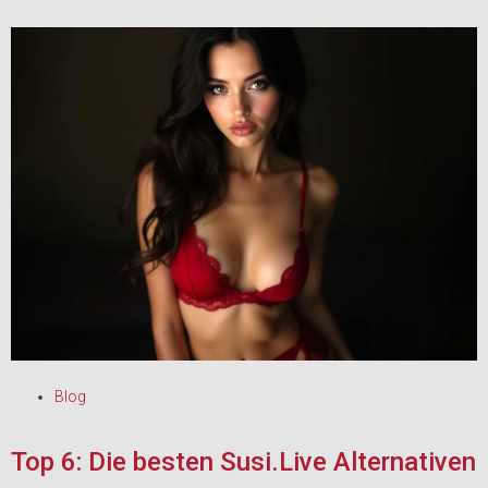
Blog
Top 6: Die besten Susi.Live Alternativen