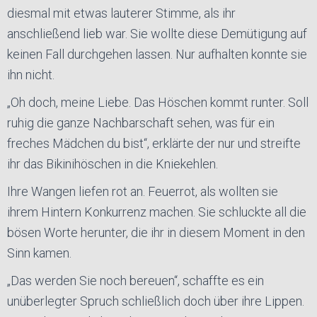
diesmal mit etwas lauterer Stimme, als ihr
anschließend lieb war. Sie wollte diese Demütigung auf
keinen Fall durchgehen lassen. Nur aufhalten konnte sie
ihn nicht.
„Oh doch, meine Liebe. Das Höschen kommt runter. Soll
ruhig die ganze Nachbarschaft sehen, was für ein
freches Mädchen du bist“, erklärte der nur und streifte
ihr das Bikinihöschen in die Kniekehlen.
Ihre Wangen liefen rot an. Feuerrot, als wollten sie
ihrem Hintern Konkurrenz machen. Sie schluckte all die
bösen Worte herunter, die ihr in diesem Moment in den
Sinn kamen.
„Das werden Sie noch bereuen“, schaffte es ein
unüberlegter Spruch schließlich doch über ihre Lippen.