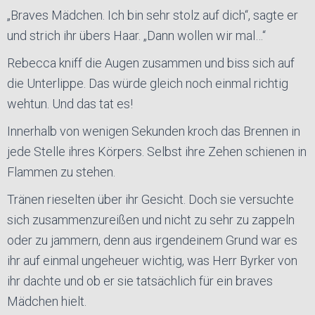
„Braves Mädchen. Ich bin sehr stolz auf dich“, sagte er
und strich ihr übers Haar. „Dann wollen wir mal…“
Rebecca kniff die Augen zusammen und biss sich auf
die Unterlippe. Das würde gleich noch einmal richtig
wehtun. Und das tat es!
Innerhalb von wenigen Sekunden kroch das Brennen in
jede Stelle ihres Körpers. Selbst ihre Zehen schienen in
Flammen zu stehen.
Tränen rieselten über ihr Gesicht. Doch sie versuchte
sich zusammenzureißen und nicht zu sehr zu zappeln
oder zu jammern, denn aus irgendeinem Grund war es
ihr auf einmal ungeheuer wichtig, was Herr Byrker von
ihr dachte und ob er sie tatsächlich für ein braves
Mädchen hielt.