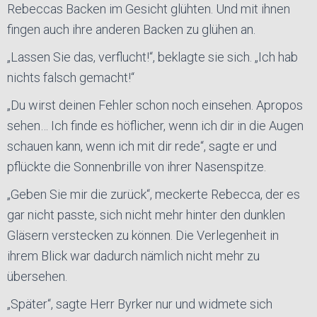
Rebeccas Backen im Gesicht glühten. Und mit ihnen
fingen auch ihre anderen Backen zu glühen an.
„Lassen Sie das, verflucht!“, beklagte sie sich. „Ich hab
nichts falsch gemacht!“
„Du wirst deinen Fehler schon noch einsehen. Apropos
sehen… Ich finde es höflicher, wenn ich dir in die Augen
schauen kann, wenn ich mit dir rede“, sagte er und
pflückte die Sonnenbrille von ihrer Nasenspitze.
„Geben Sie mir die zurück“, meckerte Rebecca, der es
gar nicht passte, sich nicht mehr hinter den dunklen
Gläsern verstecken zu können. Die Verlegenheit in
ihrem Blick war dadurch nämlich nicht mehr zu
übersehen.
„Später“, sagte Herr Byrker nur und widmete sich