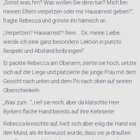
„Sonst was, hm? Was wollen Sie denn tun? Mich bei
meinen Eltern verpetzen oder mir Hausarrest geben?”,
fragte Rebecca und grinste ihn hämisch an.
„Verpetzen? Hausarrest? Nein… Dir, meine Liebe,
werde ich eine ganz besondere Lektion in puncto
Respekt und Abstand beibringen!“
Er packte Rebecca am Oberarm, zerrte sie hoch, setzte
sich auf die Liege und platzierte die junge Frau mit dem
Gesicht nach unten und dem Po nach oben auf seinen
Oberschenkeln.
„Was zum…”, rief sie noch, aber da klatschte Herr
Byrkers flache Hand bereits auf ihre Kehrseite.
Rebecca kreischte auf, hielt sich aber eilig die Hand vor
den Mund, als ihr bewusst wurde, dass sie ja draußen