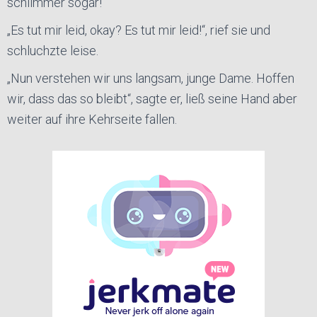
schlimmer sogar!
„Es tut mir leid, okay? Es tut mir leid!“, rief sie und
schluchzte leise.
„Nun verstehen wir uns langsam, junge Dame. Hoffen
wir, dass das so bleibt“, sagte er, ließ seine Hand aber
weiter auf ihre Kehrseite fallen.