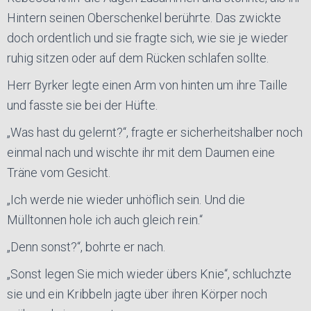
Hintern seinen Oberschenkel berührte. Das zwickte
doch ordentlich und sie fragte sich, wie sie je wieder
ruhig sitzen oder auf dem Rücken schlafen sollte.
Herr Byrker legte einen Arm von hinten um ihre Taille
und fasste sie bei der Hüfte.
„Was hast du gelernt?“, fragte er sicherheitshalber noch
einmal nach und wischte ihr mit dem Daumen eine
Träne vom Gesicht.
„Ich werde nie wieder unhöflich sein. Und die
Mülltonnen hole ich auch gleich rein.“
„Denn sonst?“, bohrte er nach.
„Sonst legen Sie mich wieder übers Knie“, schluchzte
sie und ein Kribbeln jagte über ihren Körper noch