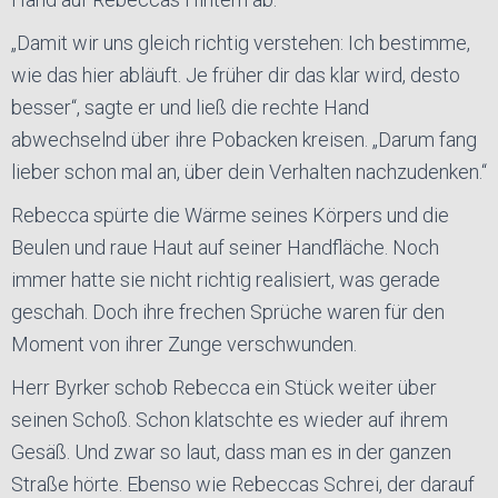
„Damit wir uns gleich richtig verstehen: Ich bestimme,
wie das hier abläuft. Je früher dir das klar wird, desto
besser“, sagte er und ließ die rechte Hand
abwechselnd über ihre Pobacken kreisen. „Darum fang
lieber schon mal an, über dein Verhalten nachzudenken.“
Rebecca spürte die Wärme seines Körpers und die
Beulen und raue Haut auf seiner Handfläche. Noch
immer hatte sie nicht richtig realisiert, was gerade
geschah. Doch ihre frechen Sprüche waren für den
Moment von ihrer Zunge verschwunden.
Herr Byrker schob Rebecca ein Stück weiter über
seinen Schoß. Schon klatschte es wieder auf ihrem
Gesäß. Und zwar so laut, dass man es in der ganzen
Straße hörte. Ebenso wie Rebeccas Schrei, der darauf