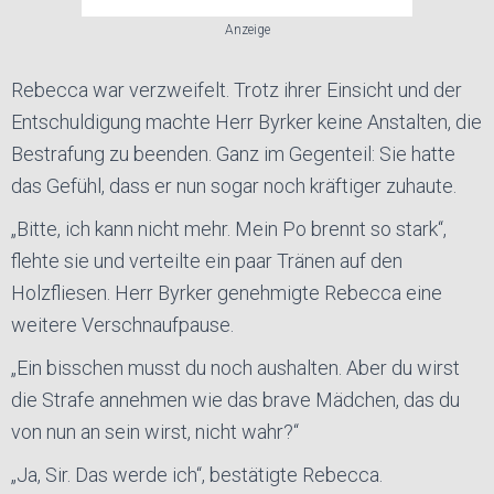
Anzeige
Rebecca war verzweifelt. Trotz ihrer Einsicht und der
Entschuldigung machte Herr Byrker keine Anstalten, die
Bestrafung zu beenden. Ganz im Gegenteil: Sie hatte
das Gefühl, dass er nun sogar noch kräftiger zuhaute.
„Bitte, ich kann nicht mehr. Mein Po brennt so stark“,
flehte sie und verteilte ein paar Tränen auf den
Holzfliesen. Herr Byrker genehmigte Rebecca eine
weitere Verschnaufpause.
„Ein bisschen musst du noch aushalten. Aber du wirst
die Strafe annehmen wie das brave Mädchen, das du
von nun an sein wirst, nicht wahr?“
„Ja, Sir. Das werde ich“, bestätigte Rebecca.