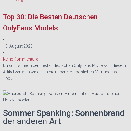
Top 30: Die Besten Deutschen
OnlyFans Models
•
15. August 2025
•
Keine Kommentare
Du suchst nach den besten deutschen OnlyFans Models? In diesem
Artikel verraten wir gleich die unserer persönlichen Meinung nach
Top 30.
Sommer Spanking: Sonnenbrand
der anderen Art