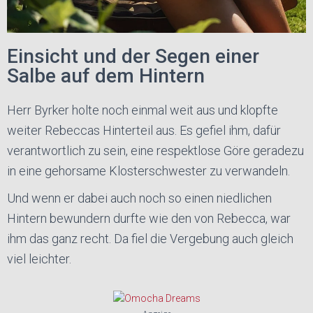
Einsicht und der Segen einer
Salbe auf dem Hintern
Herr Byrker holte noch einmal weit aus und klopfte
weiter Rebeccas Hinterteil aus. Es gefiel ihm, dafür
verantwortlich zu sein, eine respektlose Göre geradezu
in eine gehorsame Klosterschwester zu verwandeln.
Und wenn er dabei auch noch so einen niedlichen
Hintern bewundern durfte wie den von Rebecca, war
ihm das ganz recht. Da fiel die Vergebung auch gleich
viel leichter.