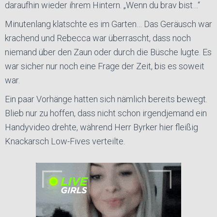
daraufhin wieder ihrem Hintern. „Wenn du brav bist…“
Minutenlang klatschte es im Garten… Das Geräusch war
krachend und Rebecca war überrascht, dass noch
niemand über den Zaun oder durch die Büsche lugte. Es
war sicher nur noch eine Frage der Zeit, bis es soweit
war.
Ein paar Vorhänge hatten sich nämlich bereits bewegt.
Blieb nur zu hoffen, dass nicht schon irgendjemand ein
Handyvideo drehte, während Herr Byrker hier fleißig
Knackarsch Low-Fives verteilte.