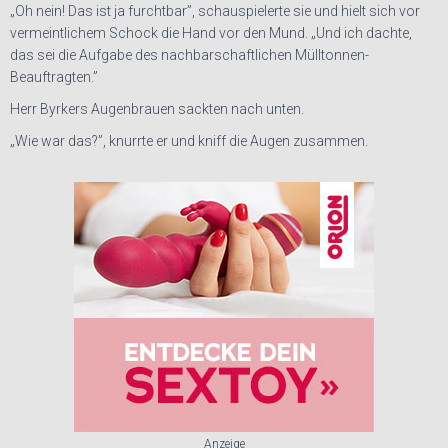
„Oh nein! Das ist ja furchtbar”, schauspielerte sie und hielt sich vor
vermeintlichem Schock die Hand vor den Mund. „Und ich dachte,
das sei die Aufgabe des nachbarschaftlichen Mülltonnen-
Beauftragten.”
Herr Byrkers Augenbrauen sackten nach unten.
„Wie war das?”, knurrte er und kniff die Augen zusammen.
Anzeige