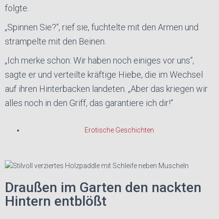
folgte.
„Spinnen Sie?“, rief sie, fuchtelte mit den Armen und
strampelte mit den Beinen.
„Ich merke schon: Wir haben noch einiges vor uns“,
sagte er und verteilte kräftige Hiebe, die im Wechsel
auf ihren Hinterbacken landeten. „Aber das kriegen wir
alles noch in den Griff, das garantiere ich dir!“
Erotische Geschichten
Draußen im Garten den nackten
Hintern entblößt