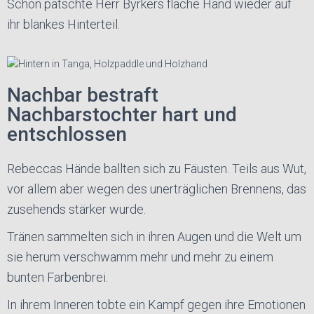
Schon patschte Herr Byrkers flache Hand wieder auf
ihr blankes Hinterteil.
Nachbar bestraft
Nachbarstochter hart und
entschlossen
Rebeccas Hände ballten sich zu Fäusten. Teils aus Wut,
vor allem aber wegen des unerträglichen Brennens, das
zusehends stärker wurde.
Tränen sammelten sich in ihren Augen und die Welt um
sie herum verschwamm mehr und mehr zu einem
bunten Farbenbrei.
In ihrem Inneren tobte ein Kampf gegen ihre Emotionen