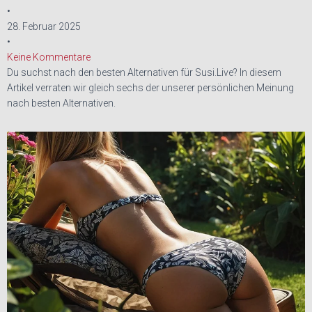
•
28. Februar 2025
•
Keine Kommentare
Du suchst nach den besten Alternativen für Susi.Live? In diesem
Artikel verraten wir gleich sechs der unserer persönlichen Meinung
nach besten Alternativen.