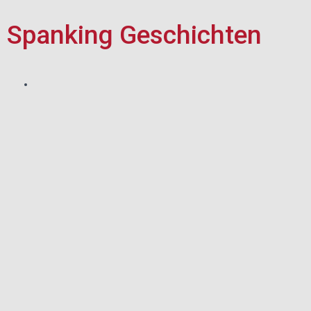
Spanking Geschichten