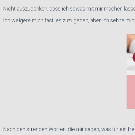
Nicht auszudenken, dass ich sowas mit mir machen lassen
Ich weigere mich fast, es zuzugeben, aber ich sehne mic
Nach den strengen Worten, die mir sagen, was für ein fr