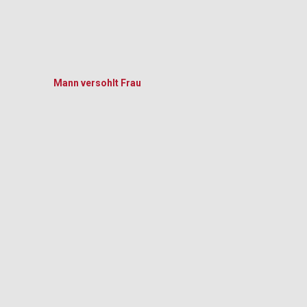
Mann versohlt Frau