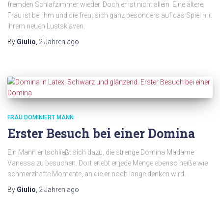
fremden Schlafzimmer wieder. Doch er ist nicht allein. Eine ältere
Frau ist bei ihm und die freut sich ganz besonders auf das Spiel mit
ihrem neuen Lustsklaven.
By
Giulio
,
2 Jahren
ago
FRAU DOMINIERT MANN
Erster Besuch bei einer Domina
Ein Mann entschließt sich dazu, die strenge Domina Madame
Vanessa zu besuchen. Dort erlebt er jede Menge ebenso heiße wie
schmerzhafte Momente, an die er noch lange denken wird.
By
Giulio
,
2 Jahren
ago