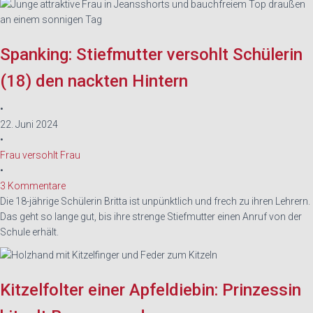
Spanking: Stiefmutter versohlt Schülerin
(18) den nackten Hintern
•
22. Juni 2024
•
Frau versohlt Frau
•
3 Kommentare
Die 18-jährige Schülerin Britta ist unpünktlich und frech zu ihren Lehrern.
Das geht so lange gut, bis ihre strenge Stiefmutter einen Anruf von der
Schule erhält.
Kitzelfolter einer Apfeldiebin: Prinzessin