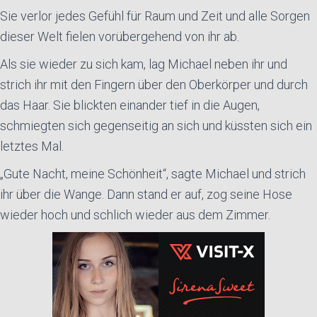
Sie verlor jedes Gefühl für Raum und Zeit und alle Sorgen
dieser Welt fielen vorübergehend von ihr ab.
Als sie wieder zu sich kam, lag Michael neben ihr und
strich ihr mit den Fingern über den Oberkörper und durch
das Haar. Sie blickten einander tief in die Augen,
schmiegten sich gegenseitig an sich und küssten sich ein
letztes Mal.
„Gute Nacht, meine Schönheit“, sagte Michael und strich
ihr über die Wange. Dann stand er auf, zog seine Hose
wieder hoch und schlich wieder aus dem Zimmer.