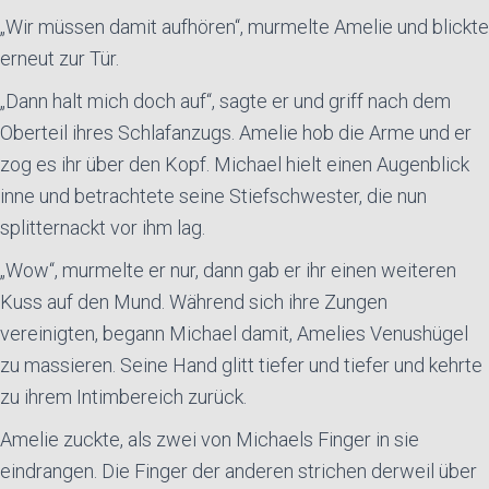
„Wir müssen damit aufhören“, murmelte Amelie und blickte
erneut zur Tür.
„Dann halt mich doch auf“, sagte er und griff nach dem
Oberteil ihres Schlafanzugs. Amelie hob die Arme und er
zog es ihr über den Kopf. Michael hielt einen Augenblick
inne und betrachtete seine Stiefschwester, die nun
splitternackt vor ihm lag.
„Wow“, murmelte er nur, dann gab er ihr einen weiteren
Kuss auf den Mund. Während sich ihre Zungen
vereinigten, begann Michael damit, Amelies Venushügel
zu massieren. Seine Hand glitt tiefer und tiefer und kehrte
zu ihrem Intimbereich zurück.
Amelie zuckte, als zwei von Michaels Finger in sie
eindrangen. Die Finger der anderen strichen derweil über