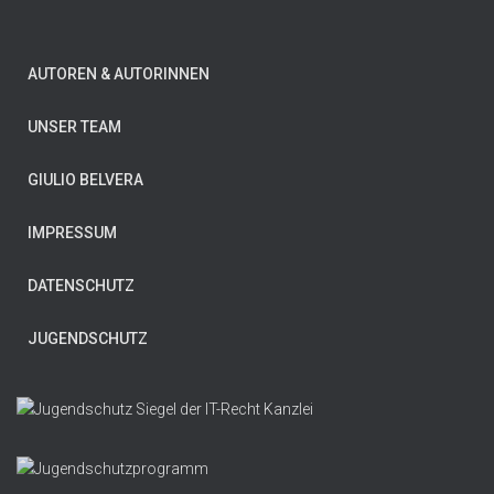
AUTOREN & AUTORINNEN
UNSER TEAM
GIULIO BELVERA
IMPRESSUM
DATENSCHUTZ
JUGENDSCHUTZ