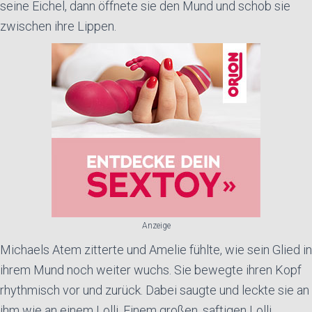
seine Eichel, dann öffnete sie den Mund und schob sie
zwischen ihre Lippen.
Anzeige
Michaels Atem zitterte und Amelie fühlte, wie sein Glied in
ihrem Mund noch weiter wuchs. Sie bewegte ihren Kopf
rhythmisch vor und zurück. Dabei saugte und leckte sie an
ihm wie an einem Lolli. Einem großen, saftigen Lolli.