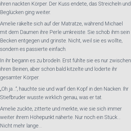
ihren nackten Körper. Der Kuss endete, das Streicheln und
Beglücken ging weiter.
Amelie räkelte sich auf der Matratze, während Michael
mit dem Daumen ihre Perle umkreiste. Sie schob ihm sein
Becken entgegen und grinste. Nicht, weil sie es wollte,
sondern es passierte einfach.
In ihr begann es zu brodeln. Erst fühlte sie es nur zwischen
ihren Beinen, aber schon bald kitzelte und loderte ihr
gesamter Körper.
„Oh ja…“, hauchte sie und warf den Kopf in den Nacken. Ihr
Stiefbruder wusste wirklich genau, was er tat.
Amelie zuckte, zitterte und merkte, wie sie sich immer
weiter ihrem Höhepunkt näherte. Nur noch ein Stück…
Nicht mehr lange…