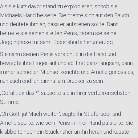
Als sie kurz davor stand zu explodieren, schob sie
Michaels Hand beiseite. Sie drehte sich auf den Bauch
und deutete ihm an, dass er aufstehen sollte. Dann
befreite sie seinen steifen Penis, indem sie seine
Jogginghose mitsamt Boxershorts herunterzog.
Sie nahm seinen Penis vorsichtig in die Hand und
bewegte ihre Finger auf und ab. Erst ganz langsam, dann
immer schneller. Michael keuchte und Amelie genoss es,
nun auch endlich einmal am Drücker zu sein.
„Gefällt dir das?“, säuselte sie in ihrer verführerischsten
Stimme.
„Oh Gott, ja! Mach weiter“, sagte ihr Stiefbruder und
Amelie spürte, wie sein Penis in ihrer Hand pulsierte. Sie
krabbelte noch ein Stück näher an ihn heran und küsste