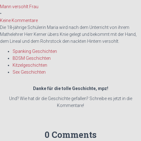
Mann versohlt Frau
•
Keine Kommentare
Die 18-jährige Schülerin Maria wird nach dem Unterricht von ihrem
Mathelehrer Herr Kerner übers Knie gelegt und bekommt mit der Hand,
dem Lineal und dem Rohrstock den nackten Hintern versohlt.
Spanking Geschichten
BDSM Geschichten
Kitzelgeschichten
Sex Geschichten
Danke für die tolle Geschichte, mpz!
Und? Wie hat dir die Geschichte gefallen? Schreibe es jetzt in die
Kommentare!
0 Comments