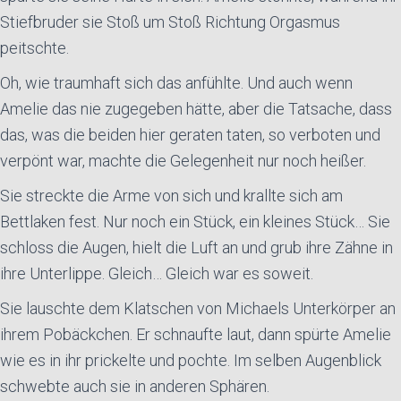
Stiefbruder sie Stoß um Stoß Richtung Orgasmus
peitschte.
Oh, wie traumhaft sich das anfühlte. Und auch wenn
Amelie das nie zugegeben hätte, aber die Tatsache, dass
das, was die beiden hier geraten taten, so verboten und
verpönt war, machte die Gelegenheit nur noch heißer.
Sie streckte die Arme von sich und krallte sich am
Bettlaken fest. Nur noch ein Stück, ein kleines Stück… Sie
schloss die Augen, hielt die Luft an und grub ihre Zähne in
ihre Unterlippe. Gleich… Gleich war es soweit.
Sie lauschte dem Klatschen von Michaels Unterkörper an
ihrem Pobäckchen. Er schnaufte laut, dann spürte Amelie
wie es in ihr prickelte und pochte. Im selben Augenblick
schwebte auch sie in anderen Sphären.