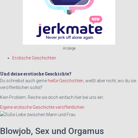
Anzeige
Erotische Geschichten
Und deine erotische Geschichte?
Du schreibst auch gerne
heiße Geschichten
, weißt aber nicht, wo du sie
veröffentlichen sollst?
Kein Problem. Reiche sie doch einfach hier bei uns ein:
Eigene erotische Geschichte veröffentlichen
Blowjob, Sex und Orgamus