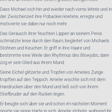
Dass Michael sich hin und wieder nach vorne lehnte und in
der Zwischenzeit ihre Pobacken knetete, erregte und
motivierte sie dabei nur noch mehr.
Das Geräusch ihrer feuchten Lippen an seinem Penis
schmatzte leise durch den Raum, begleitet von Michaels
Stöhnen und Keuchen. Er griff in ihre Haare und
bestimmte eine Weile den Rhythmus des Blowjobs, dann
zog er sein Glied aus ihrem Mund.
Seine Eichel glitzerte und Tropfen von Amelies Zunge
tropften auf den Teppich. Amelie wischte sich mit dem
Handrücken über den Mund und ließ sich von ihrem
Stiefbruder auf den Rücken legen.
Er beugte sich über sie und schon im nächsten Moment
spürte sie seine Härte in sich. Amelie stöhnte, während ihr